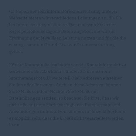
(1) Neben der rein informatorischen Nutzung unserer
Webseite bieten wir verschiedene Leistungen an, die Sie
bei Interesse nutzen können. Dazu müssen Sie in der
Regel personenbezogene Daten angeben, die wir zur
Erbringung der jeweiligen Leistung nutzen und für die die
zuvor genannten Grundsätze zur Datenverarbeitung
gelten.
Für die Kommunikation bitten wir das Kontaktformular zu
verwenden. Darüberhinaus finden Sie in unserem
Internetangebot u.U. weitere E-Mail-Adressen einzelner
Stellen oder Personen. Auch an diese Adressen können
Sie E-Mails senden. Möchten Sie E-Mails mit
Dateianhängen senden, so beachten Sie bitte, dass wir
nicht alle auf dem Markt verfügbaren Dateiformate und
Anwendungen unterstützen können. In Einzelfällen kann
es möglich sein, dass die E-Mail nicht verarbeitet werden
kann.