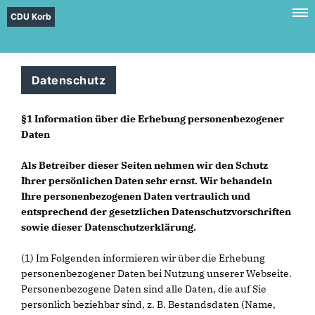
CDU Korb
Datenschutz
§1 Information über die Erhebung personenbezogener
Daten
Als Betreiber dieser Seiten nehmen wir den Schutz
Ihrer persönlichen Daten sehr ernst. Wir behandeln
Ihre personenbezogenen Daten vertraulich und
entsprechend der gesetzlichen Datenschutzvorschriften
sowie dieser Datenschutzerklärung.
(1) Im Folgenden informieren wir über die Erhebung
personenbezogener Daten bei Nutzung unserer Webseite.
Personenbezogene Daten sind alle Daten, die auf Sie
persönlich beziehbar sind, z. B. Bestandsdaten (Name,