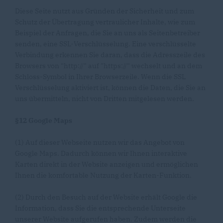
Diese Seite nutzt aus Gründen der Sicherheit und zum
Schutz der Übertragung vertraulicher Inhalte, wie zum
Beispiel der Anfragen, die Sie an uns als Seitenbetreiber
senden, eine SSL-Verschlüsselung. Eine verschlüsselte
Verbindung erkennen Sie daran, dass die Adresszeile des
Browsers von "http://" auf "https://" wechselt und an dem
Schloss-Symbol in Ihrer Browserzeile. Wenn die SSL
Verschlüsselung aktiviert ist, können die Daten, die Sie an
uns übermitteln, nicht von Dritten mitgelesen werden.
§12 Google Maps
(1) Auf dieser Webseite nutzen wir das Angebot von
Google Maps. Dadurch können wir Ihnen interaktive
Karten direkt in der Website anzeigen und ermöglichen
Ihnen die komfortable Nutzung der Karten-Funktion.
(2) Durch den Besuch auf der Website erhält Google die
Information, dass Sie die entsprechende Unterseite
unserer Website aufgerufen haben. Zudem werden die