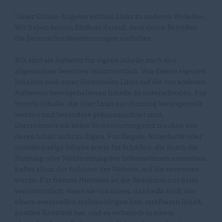
Unser Online-Angebot enthält Links zu anderen Websites.
Wir haben keinen Einfluss darauf, dass deren Betreiber
die Datenschutzbestimmungen einhalten.
Wir sind als Anbieter für eigene Inhalte nach den
allgemeinen Gesetzen verantwortlich. Von diesen eigenen
Inhalten sind unter Umständen Links auf die von anderen
Anbietern bereitgehaltenen Inhalte zu unterscheiden. Für
fremde Inhalte, die über Links zur Nutzung bereitgestellt
werden und besonders gekennzeichnet sind,
übernehmen wir keine Verantwortung und machen uns
deren Inhalt nicht zu Eigen. Für illegale, fehlerhafte oder
unvollständige Inhalte sowie für Schäden, die durch die
Nutzung oder Nichtnutzung der Informationen entstehen,
haftet allein der Anbieter der Website, auf die verwiesen
wurde. Für fremde Hinweise ist die Redaktion nur dann
verantwortlich, wenn sie von ihnen, das heißt auch von
einem eventuellen rechtswidrigen bzw. strafbaren Inhalt,
positive Kenntnis hat, und es technisch in einem