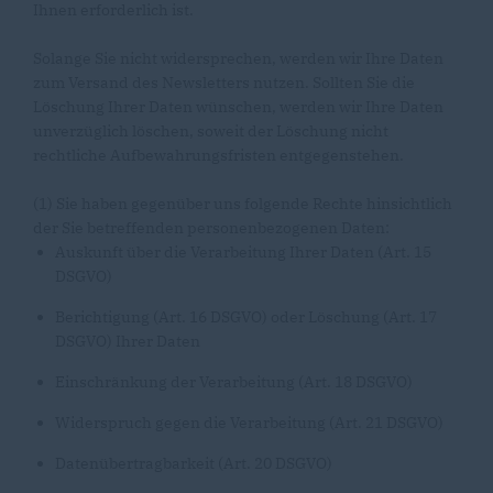
Ihnen erforderlich ist.
Solange Sie nicht widersprechen, werden wir Ihre Daten
zum Versand des Newsletters nutzen. Sollten Sie die
Löschung Ihrer Daten wünschen, werden wir Ihre Daten
unverzüglich löschen, soweit der Löschung nicht
rechtliche Aufbewahrungsfristen entgegenstehen.
(1) Sie haben gegenüber uns folgende Rechte hinsichtlich
der Sie betreffenden personenbezogenen Daten:
Auskunft über die Verarbeitung Ihrer Daten (Art. 15
DSGVO)
Berichtigung (Art. 16 DSGVO) oder Löschung (Art. 17
DSGVO) Ihrer Daten
Einschränkung der Verarbeitung (Art. 18 DSGVO)
Widerspruch gegen die Verarbeitung (Art. 21 DSGVO)
Datenübertragbarkeit (Art. 20 DSGVO)