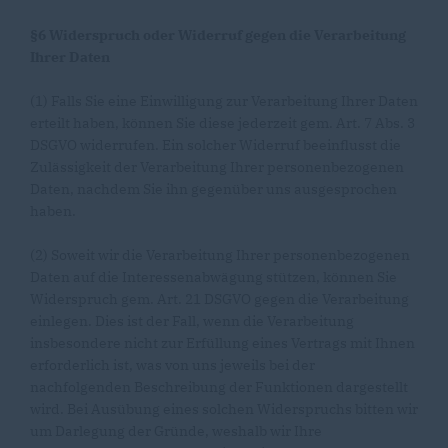
§6 Widerspruch oder Widerruf gegen die Verarbeitung
Ihrer Daten
(1) Falls Sie eine Einwilligung zur Verarbeitung Ihrer Daten
erteilt haben, können Sie diese jederzeit gem. Art. 7 Abs. 3
DSGVO widerrufen. Ein solcher Widerruf beeinflusst die
Zulässigkeit der Verarbeitung Ihrer personenbezogenen
Daten, nachdem Sie ihn gegenüber uns ausgesprochen
haben.
(2) Soweit wir die Verarbeitung Ihrer personenbezogenen
Daten auf die Interessenabwägung stützen, können Sie
Widerspruch gem. Art. 21 DSGVO gegen die Verarbeitung
einlegen. Dies ist der Fall, wenn die Verarbeitung
insbesondere nicht zur Erfüllung eines Vertrags mit Ihnen
erforderlich ist, was von uns jeweils bei der
nachfolgenden Beschreibung der Funktionen dargestellt
wird. Bei Ausübung eines solchen Widerspruchs bitten wir
um Darlegung der Gründe, weshalb wir Ihre