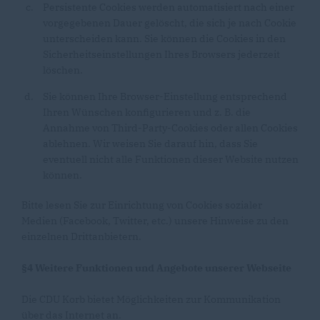
Persistente Cookies werden automatisiert nach einer
vorgegebenen Dauer gelöscht, die sich je nach Cookie
unterscheiden kann. Sie können die Cookies in den
Sicherheitseinstellungen Ihres Browsers jederzeit
löschen.
Sie können Ihre Browser-Einstellung entsprechend
Ihren Wünschen konfigurieren und z. B. die
Annahme von Third-Party-Cookies oder allen Cookies
ablehnen. Wir weisen Sie darauf hin, dass Sie
eventuell nicht alle Funktionen dieser Website nutzen
können.
Bitte lesen Sie zur Einrichtung von Cookies sozialer
Medien (Facebook, Twitter, etc.) unsere Hinweise zu den
einzelnen Drittanbietern.
§4 Weitere Funktionen und Angebote unserer Webseite
Die CDU Korb bietet Möglichkeiten zur Kommunikation
über das Internet an.