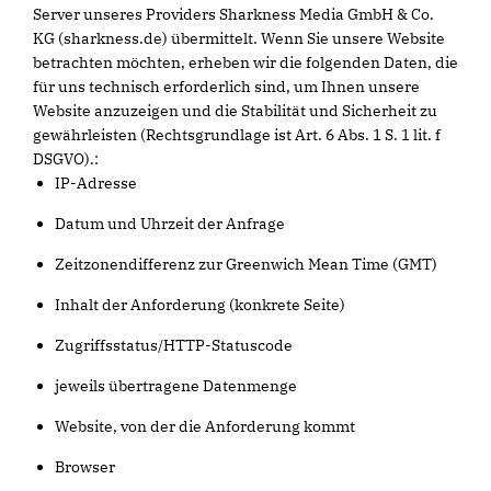
Server unseres Providers Sharkness Media GmbH & Co.
KG (sharkness.de) übermittelt. Wenn Sie unsere Website
betrachten möchten, erheben wir die folgenden Daten, die
für uns technisch erforderlich sind, um Ihnen unsere
Website anzuzeigen und die Stabilität und Sicherheit zu
gewährleisten (Rechtsgrundlage ist Art. 6 Abs. 1 S. 1 lit. f
DSGVO).:
IP-Adresse
Datum und Uhrzeit der Anfrage
Zeitzonendifferenz zur Greenwich Mean Time (GMT)
Inhalt der Anforderung (konkrete Seite)
Zugriffsstatus/HTTP-Statuscode
jeweils übertragene Datenmenge
Website, von der die Anforderung kommt
Browser