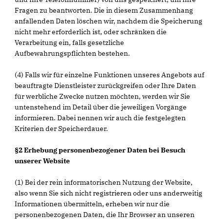
Fragen zu beantworten. Die in diesem Zusammenhang
anfallenden Daten löschen wir, nachdem die Speicherung
nicht mehr erforderlich ist, oder schränken die
Verarbeitung ein, falls gesetzliche
Aufbewahrungspflichten bestehen.
(4) Falls wir für einzelne Funktionen unseres Angebots auf
beauftragte Dienstleister zurückgreifen oder Ihre Daten
für werbliche Zwecke nutzen möchten, werden wir Sie
untenstehend im Detail über die jeweiligen Vorgänge
informieren. Dabei nennen wir auch die festgelegten
Kriterien der Speicherdauer.
§2 Erhebung personenbezogener Daten bei Besuch
unserer Website
(1) Bei der rein informatorischen Nutzung der Website,
also wenn Sie sich nicht registrieren oder uns anderweitig
Informationen übermitteln, erheben wir nur die
personenbezogenen Daten, die Ihr Browser an unseren