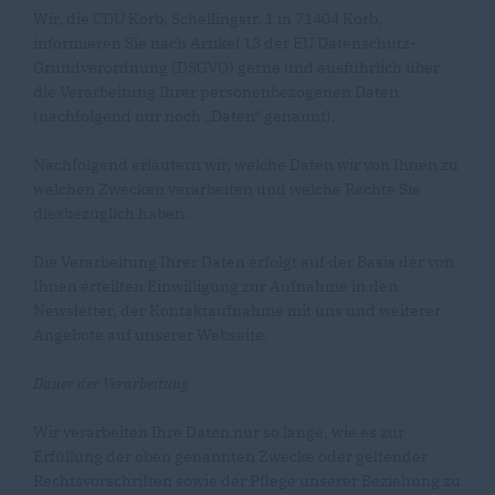
Wir, die CDU Korb, Schellingstr. 1 in 71404 Korb,
informieren Sie nach Artikel 13 der EU Datenschutz-
Grundverordnung (DSGVO) gerne und ausführlich über
die Verarbeitung Ihrer personenbezogenen Daten
(nachfolgend nur noch „Daten“ genannt).
Nachfolgend erläutern wir, welche Daten wir von Ihnen zu
welchen Zwecken verarbeiten und welche Rechte Sie
diesbezüglich haben.
Die Verarbeitung Ihrer Daten erfolgt auf der Basis der von
Ihnen erteilten Einwilligung zur Aufnahme in den
Newsletter, der Kontaktaufnahme mit uns und weiterer
Angebote auf unserer Webseite.
Dauer der Verarbeitung
Wir verarbeiten Ihre Daten nur so lange, wie es zur
Erfüllung der oben genannten Zwecke oder geltender
Rechtsvorschriften sowie der Pflege unserer Beziehung zu