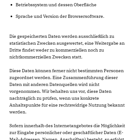
Betriebssystem und dessen Oberfläche
Sprache und Version der Browsersoftware.
Die gespeicherten Daten werden ausschließlich zu
statistischen Zwecken ausgewertet, eine Weitergabe an
Dritte findet weder zu kommerziellen noch zu
nichtkommerziellen Zwecken statt.
Diese Daten können ferner nicht bestimmten Personen
zugeordnet werden. Eine Zusammenführung dieser
Daten mit anderen Datenquellen wird nicht
vorgenommen. Wir behalten uns vor, diese Daten
nachträglich zu prüfen, wenn uns konkrete
Anhaltspunkte für eine rechtswidrige Nutzung bekannt
werden.
Sofern innerhalb des Internetangebotes die Möglichkeit
zur Eingabe persönlicher oder geschäftlicher Daten (E-
Mail-Adressen, Namen, Anschriften) besteht, so erfolgt