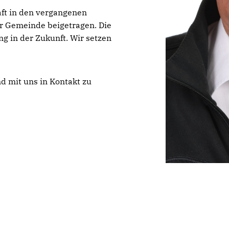
aft in den vergangenen
er Gemeinde beigetragen. Die
ng in der Zukunft. Wir setzen
nd mit uns in Kontakt zu