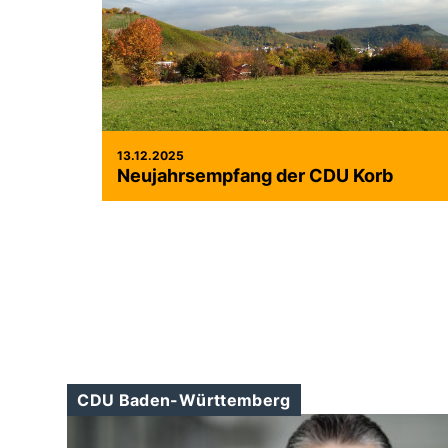
13.12.2025
Neujahrsempfang der CDU Korb
CDU Baden-Württemberg