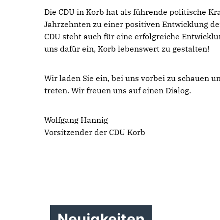
Die CDU in Korb hat als führende politische Kr
Jahrzehnten zu einer positiven Entwicklung d
CDU steht auch für eine erfolgreiche Entwicklu
uns dafür ein, Korb lebenswert zu gestalten!
Wir laden Sie ein, bei uns vorbei zu schauen u
treten. Wir freuen uns auf einen Dialog.
Wolfgang Hannig
Vorsitzender der CDU Korb
Neuigkeiten