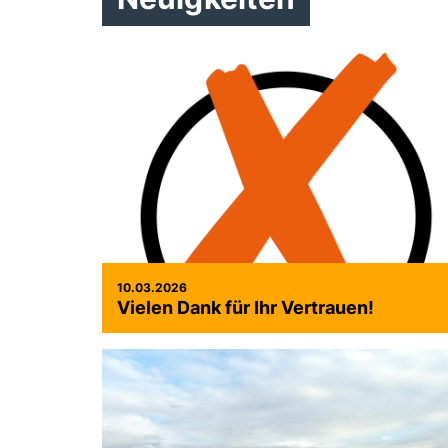
10.03.2026
Vielen Dank für Ihr Vertrauen!