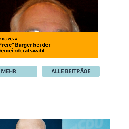
7.06.2024
Freie" Bürger bei der
emeinderatswahl
MEHR
ALLE BEITRÄGE