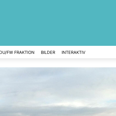
DU/FW FRAKTION
BILDER
INTERAKTIV