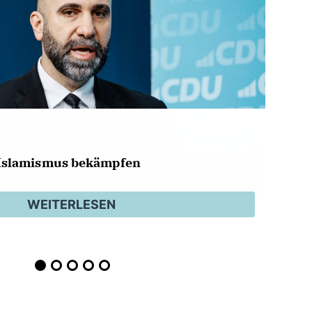
Islamismus bekämpfen
WEITERLESEN