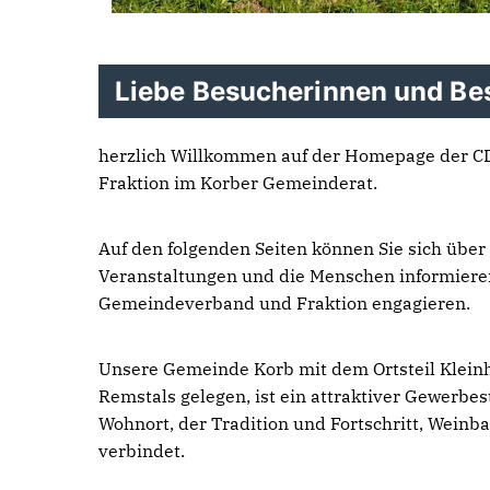
Liebe Besucherinnen und Be
herzlich Willkommen auf der Homepage der C
Fraktion im Korber Gemeinderat.
Auf den folgenden Seiten können Sie sich über 
Veranstaltungen und die Menschen informieren,
Gemeindeverband und Fraktion engagieren.
Unsere Gemeinde Korb mit dem Ortsteil Klei
Remstals gelegen, ist ein attraktiver Gewerbe
Wohnort, der Tradition und Fortschritt, Wein
verbindet.