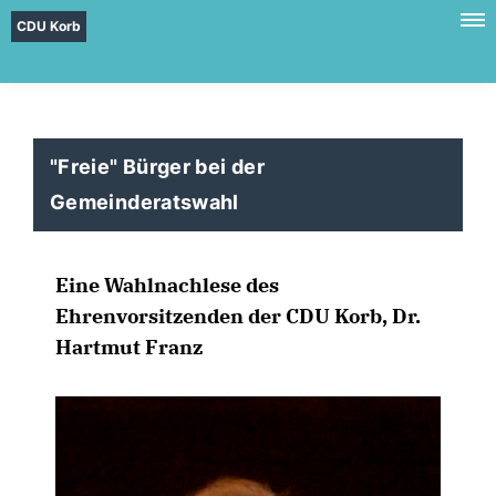
CDU Korb
"Freie" Bürger bei der
Gemeinderatswahl
Eine Wahlnachlese des
Ehrenvorsitzenden der CDU Korb, Dr.
Hartmut Franz