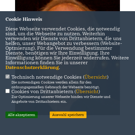
Cookie Hinweis
Diese Webseite verwendet Cookies, die notwendig
sind, um die Webseite zu nutzen. Weiterhin
verwenden wir Dienste von Drittanbietern, die uns
helfen, unser Webangebot zu verbessern (Website-
Optmierung). Für die Verwendung bestimmter
Dienste, benötigen wir Ihre Einwilligung. Ihre
Einwilligung können Sie jederzeit widerrufen. Weitere
Informationen finden Sie in unserer
Datenschutzerklärung
.
Technisch notwendige Cookies (
Übersicht
)
Die notwendigen Cookies werden allein für den
ordnungsgemäßen Gebrauch der Webseite benötigt.
Cookies von Drittanbietern (
Übersicht
)
Zur Optimierung unserer Webseite binden wir Dienste und
Angebote von Drittanbietern ein.
Alle akzeptieren
Auswahl speichern