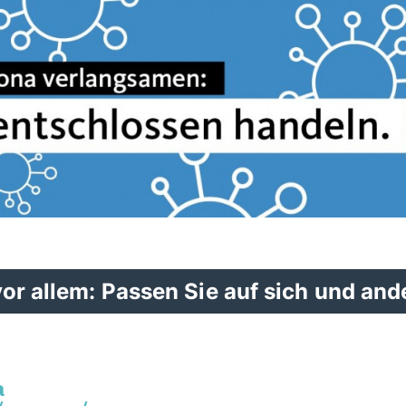
vor allem: Passen Sie auf sich und and
a