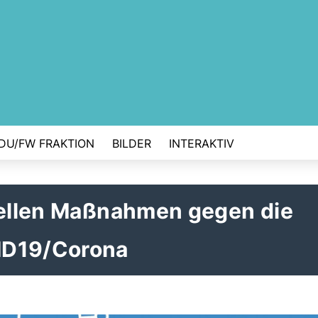
DU/FW FRAKTION
BILDER
INTERAKTIV
tuellen Maßnahmen gegen die
ID19/Corona